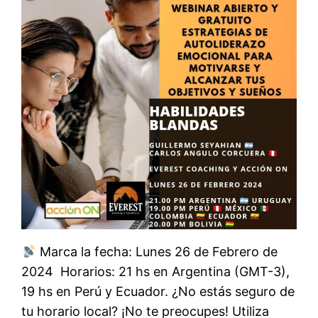
Marca la fecha: Lunes 26 de Febrero de
2024 Horarios: 21 hs en Argentina (GMT-3),
19 hs en Perú y Ecuador. ¿No estás seguro de
tu horario local? ¡No te preocupes! Utiliza