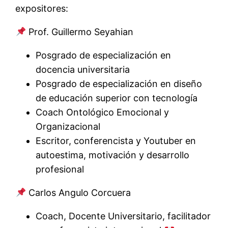
expositores:
Prof. Guillermo Seyahian
Posgrado de especialización en
docencia universitaria
Posgrado de especialización en diseño
de educación superior con tecnología
Coach Ontológico Emocional y
Organizacional
Escritor, conferencista y Youtuber en
autoestima, motivación y desarrollo
profesional
Carlos Angulo Corcuera
Coach, Docente Universitario, facilitador