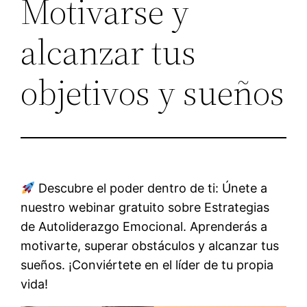
Motivarse y
alcanzar tus
objetivos y sueños
Descubre el poder dentro de ti: Únete a
nuestro webinar gratuito sobre Estrategias
de Autoliderazgo Emocional. Aprenderás a
motivarte, superar obstáculos y alcanzar tus
sueños. ¡Conviértete en el líder de tu propia
vida!