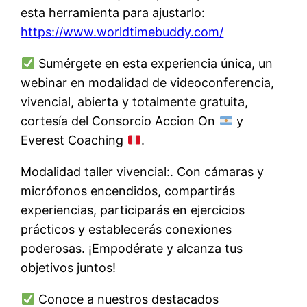
esta herramienta para ajustarlo:
https://www.worldtimebuddy.com/
Sumérgete en esta experiencia única, un
webinar en modalidad de videoconferencia,
vivencial, abierta y totalmente gratuita,
cortesía del Consorcio Accion On
y
Everest Coaching
.
Modalidad taller vivencial:. Con cámaras y
micrófonos encendidos, compartirás
experiencias, participarás en ejercicios
prácticos y establecerás conexiones
poderosas. ¡Empodérate y alcanza tus
objetivos juntos!
Conoce a nuestros destacados