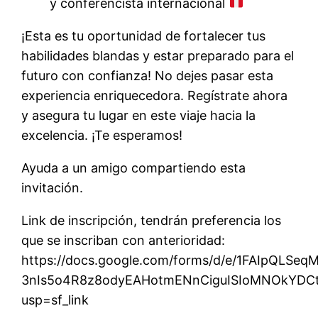
y conferencista internacional
¡Esta es tu oportunidad de fortalecer tus
habilidades blandas y estar preparado para el
futuro con confianza! No dejes pasar esta
experiencia enriquecedora. Regístrate ahora
y asegura tu lugar en este viaje hacia la
excelencia. ¡Te esperamos!
Ayuda a un amigo compartiendo esta
invitación.
Link de inscripción, tendrán preferencia los
que se inscriban con anterioridad:
https://docs.google.com/forms/d/e/1FAIpQLSeq
3nIs5o4R8z8odyEAHotmENnCiguISIoMNOkYDCt
usp=sf_link