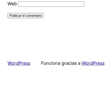
Web
WordPress
Funciona gracias a
WordPress