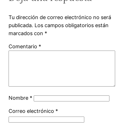
Tu dirección de correo electrónico no será
publicada.
Los campos obligatorios están
marcados con
*
Comentario
*
Nombre
*
Correo electrónico
*