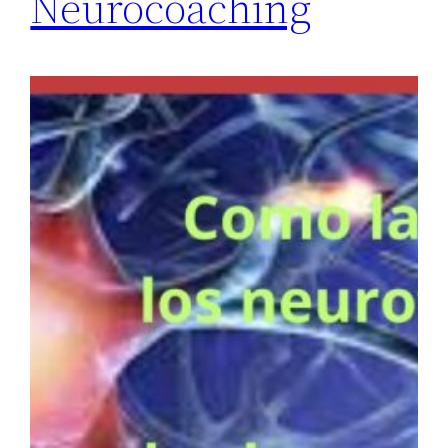
Neurocoaching