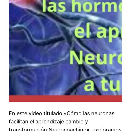
En este video titulado «Cómo las neuronas
facilitan el aprendizaje cambio y
transformación Neurocoaching», exploramos