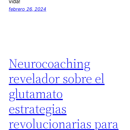
vida!
febrero 26, 2024
Neurocoaching
revelador sobre el
glutamato
estrategias
revolucionarias para