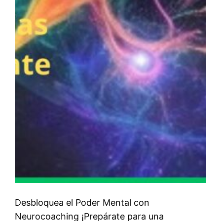
Desbloquea el Poder Mental con
Neurocoaching ¡Prepárate para una