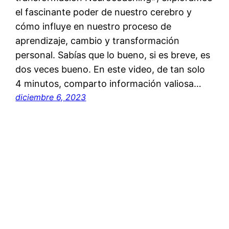
el fascinante poder de nuestro cerebro y
cómo influye en nuestro proceso de
aprendizaje, cambio y transformación
personal. Sabías que lo bueno, si es breve, es
dos veces bueno. En este video, de tan solo
4 minutos, comparto información valiosa…
diciembre 6, 2023