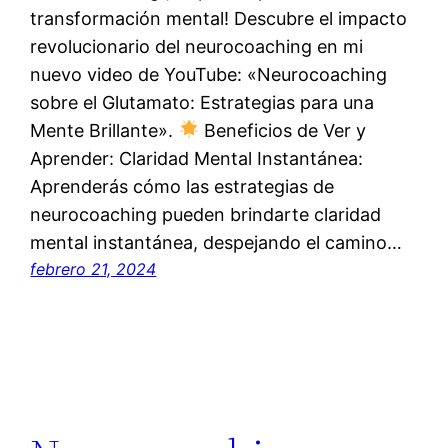
transformación mental! Descubre el impacto
revolucionario del neurocoaching en mi
nuevo video de YouTube: «Neurocoaching
sobre el Glutamato: Estrategias para una
Mente Brillante».
Beneficios de Ver y
Aprender: Claridad Mental Instantánea:
Aprenderás cómo las estrategias de
neurocoaching pueden brindarte claridad
mental instantánea, despejando el camino…
febrero 21, 2024