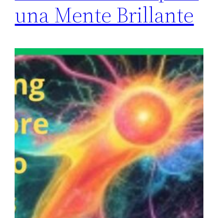
una Mente Brillante