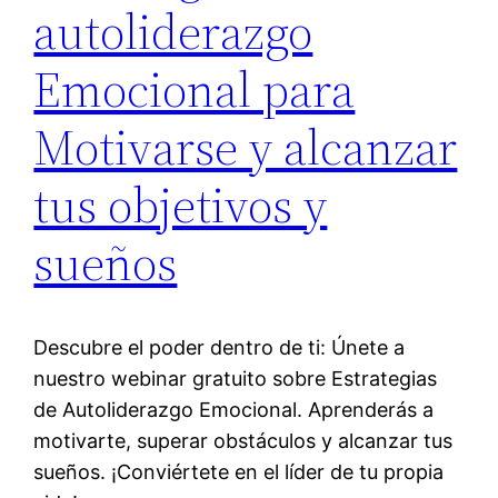
autoliderazgo
Emocional para
Motivarse y alcanzar
tus objetivos y
sueños
Descubre el poder dentro de ti: Únete a
nuestro webinar gratuito sobre Estrategias
de Autoliderazgo Emocional. Aprenderás a
motivarte, superar obstáculos y alcanzar tus
sueños. ¡Conviértete en el líder de tu propia