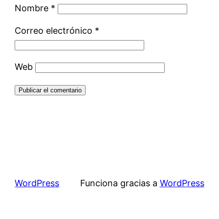
Nombre
*
Correo electrónico
*
Web
WordPress
Funciona gracias a
WordPress