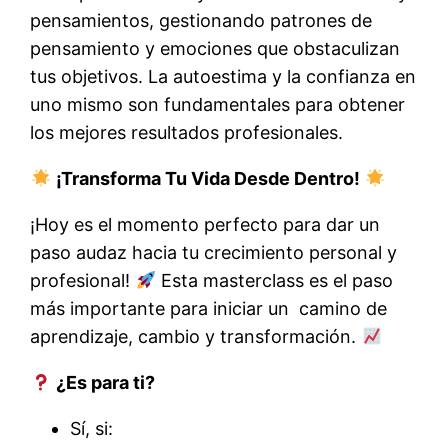
pensamientos, gestionando patrones de
pensamiento y emociones que obstaculizan
tus objetivos. La autoestima y la confianza en
uno mismo son fundamentales para obtener
los mejores resultados profesionales.
¡Transforma Tu Vida Desde Dentro!
¡Hoy es el momento perfecto para dar un
paso audaz hacia tu crecimiento personal y
profesional!
Esta masterclass es el paso
más importante para iniciar un camino de
aprendizaje, cambio y transformación.
¿Es para ti?
Sí, si: