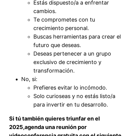
Estás dispuesto/a a enfrentar
cambios.
Te comprometes con tu
crecimiento personal.
Buscas herramientas para crear el
futuro que deseas.
Deseas pertenecer a un grupo
exclusivo de crecimiento y
transformación.
No, si:
Prefieres evitar lo incómodo.
Solo curioseas y no estás listo/a
para invertir en tu desarrollo.
Si tú también quieres triunfar en el
2025,agenda una reunión por
videoconferencia gratuita con el siguiente