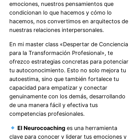
emociones, nuestros pensamientos que
condicionan lo que hacemos y cómo lo
hacemos, nos convertimos en arquitectos de
nuestras relaciones interpersonales.
En mi master class «Despertar de Conciencia
para la Transformación Profesional», te
ofrezco estrategias concretas para potenciar
tu autoconocimiento. Esto no solo mejora tu
autoestima, sino que también fortalece tu
capacidad para empatizar y conectar
genuinamente con los demás, desarrollando
de una manera fácil y efectiva tus
competencias profesionales.
El Neurocoaching
es una herramienta
clave para conocer y liderar tus emociones y