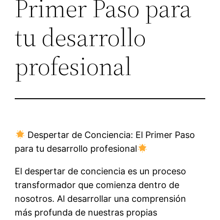
Primer Paso para
tu desarrollo
profesional
Despertar de Conciencia: El Primer Paso
para tu desarrollo profesional
El despertar de conciencia es un proceso
transformador que comienza dentro de
nosotros. Al desarrollar una comprensión
más profunda de nuestras propias