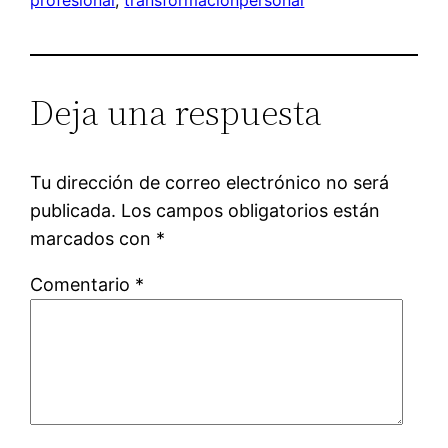
Deja una respuesta
Tu dirección de correo electrónico no será
publicada.
Los campos obligatorios están
marcados con
*
Comentario
*