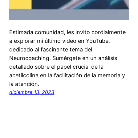
Estimada comunidad, les invito cordialmente
a explorar mi último video en YouTube,
dedicado al fascinante tema del
Neurocoaching. Sumérgete en un análisis
detallado sobre el papel crucial de la
acetilcolina en la facilitación de la memoria y
la atención.
diciembre 13, 2023