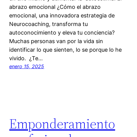
abrazo emocional ¿Cómo el abrazo
emocional, una innovadora estrategia de
Neurocoaching, transforma tu
autoconocimiento y eleva tu conciencia?
Muchas personas van por la vida sin
identificar lo que sienten, lo se porque lo he
vivido. ¿Te…
enero 15, 2025
Emponderamiento