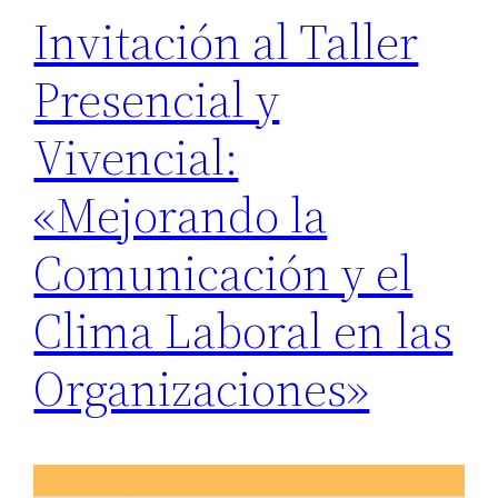
Invitación al Taller
Presencial y
Vivencial:
«Mejorando la
Comunicación y el
Clima Laboral en las
Organizaciones»