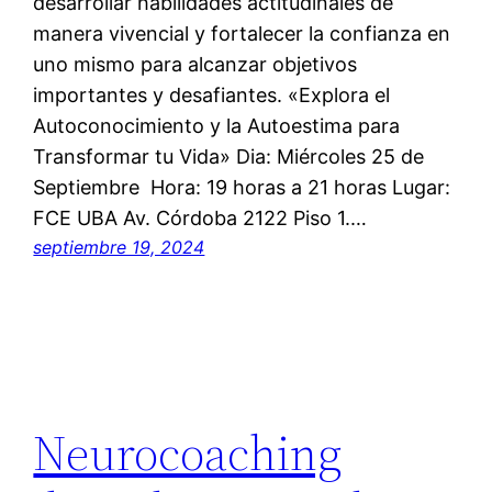
desarrollar habilidades actitudinales de
manera vivencial y fortalecer la confianza en
uno mismo para alcanzar objetivos
importantes y desafiantes. «Explora el
Autoconocimiento y la Autoestima para
Transformar tu Vida» Dia: Miércoles 25 de
Septiembre Hora: 19 horas a 21 horas Lugar:
FCE UBA Av. Córdoba 2122 Piso 1.…
septiembre 19, 2024
Neurocoaching