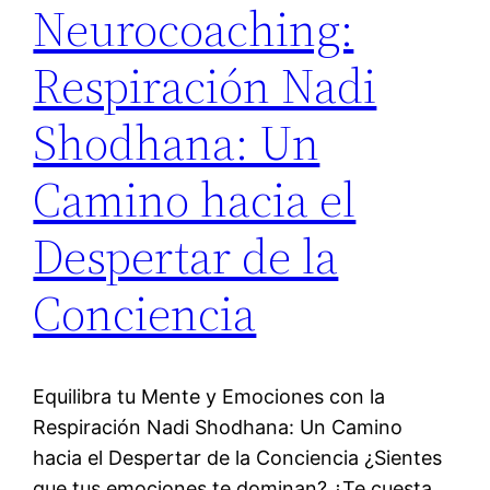
Neurocoaching:
Respiración Nadi
Shodhana: Un
Camino hacia el
Despertar de la
Conciencia
Equilibra tu Mente y Emociones con la
Respiración Nadi Shodhana: Un Camino
hacia el Despertar de la Conciencia ¿Sientes
que tus emociones te dominan? ¿Te cuesta