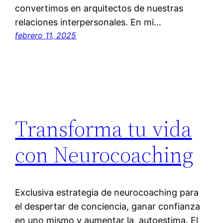
convertimos en arquitectos de nuestras
relaciones interpersonales. En mi…
febrero 11, 2025
Transforma tu vida
con Neurocoaching
Exclusiva estrategia de neurocoaching para
el despertar de conciencia, ganar confianza
en uno mismo y aumentar la autoestima. El