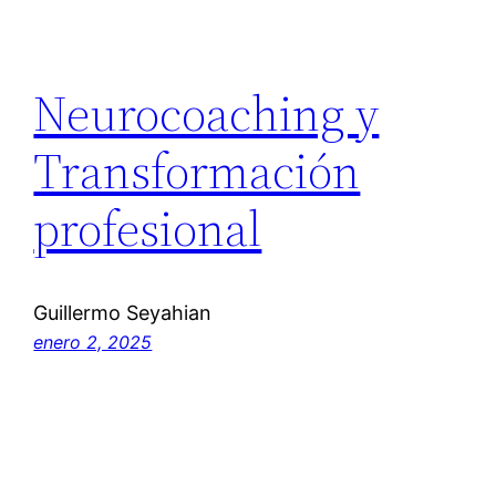
Neurocoaching y
Transformación
profesional
Guillermo Seyahian
enero 2, 2025