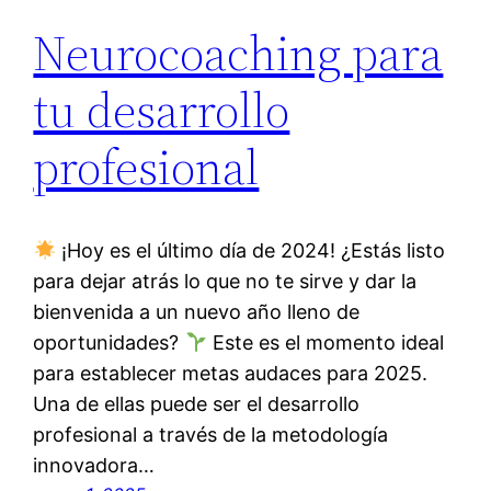
Neurocoaching para
tu desarrollo
profesional
¡Hoy es el último día de 2024! ¿Estás listo
para dejar atrás lo que no te sirve y dar la
bienvenida a un nuevo año lleno de
oportunidades?
Este es el momento ideal
para establecer metas audaces para 2025.
Una de ellas puede ser el desarrollo
profesional a través de la metodología
innovadora…