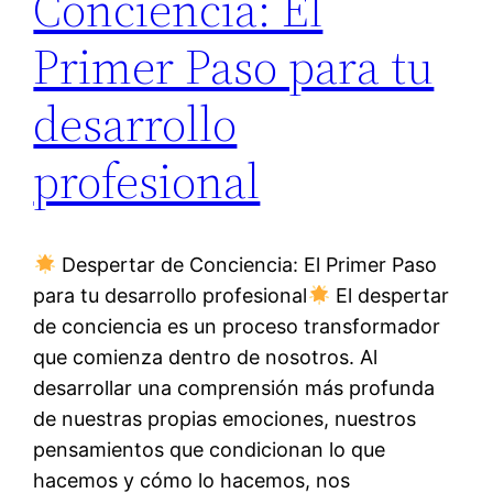
Conciencia: El
Primer Paso para tu
desarrollo
profesional
Despertar de Conciencia: El Primer Paso
para tu desarrollo profesional
El despertar
de conciencia es un proceso transformador
que comienza dentro de nosotros. Al
desarrollar una comprensión más profunda
de nuestras propias emociones, nuestros
pensamientos que condicionan lo que
hacemos y cómo lo hacemos, nos