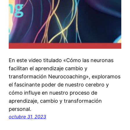
En este video titulado «Cómo las neuronas
facilitan el aprendizaje cambio y
transformación Neurocoaching», exploramos
el fascinante poder de nuestro cerebro y
cómo influye en nuestro proceso de
aprendizaje, cambio y transformación
personal.
octubre 31, 2023