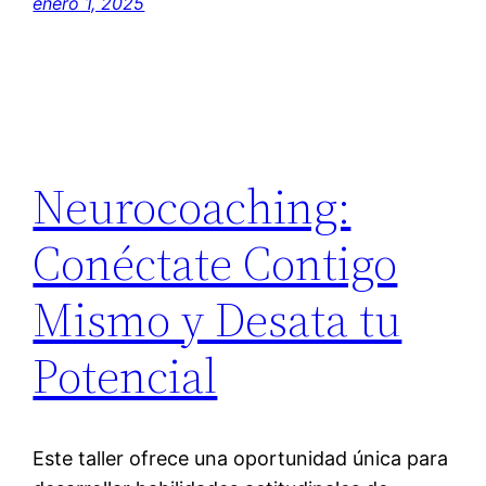
enero 1, 2025
Neurocoaching:
Conéctate Contigo
Mismo y Desata tu
Potencial
Este taller ofrece una oportunidad única para