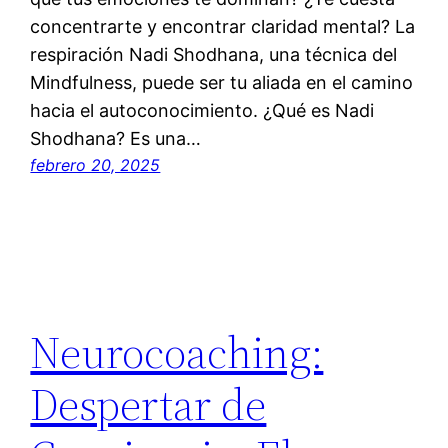
concentrarte y encontrar claridad mental? La
respiración Nadi Shodhana, una técnica del
Mindfulness, puede ser tu aliada en el camino
hacia el autoconocimiento. ¿Qué es Nadi
Shodhana? Es una…
febrero 20, 2025
Neurocoaching:
Despertar de