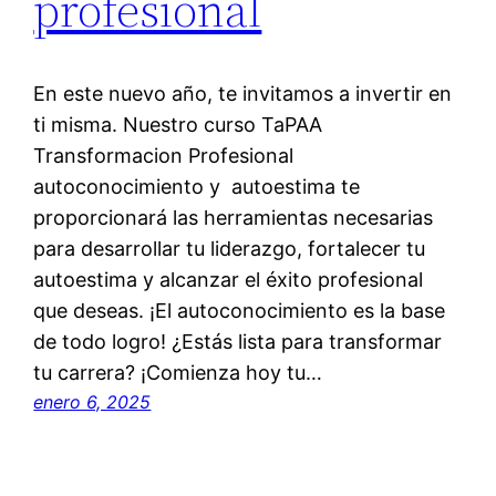
profesional
En este nuevo año, te invitamos a invertir en
ti misma. Nuestro curso TaPAA
Transformacion Profesional
autoconocimiento y autoestima te
proporcionará las herramientas necesarias
para desarrollar tu liderazgo, fortalecer tu
autoestima y alcanzar el éxito profesional
que deseas. ¡El autoconocimiento es la base
de todo logro! ¿Estás lista para transformar
tu carrera? ¡Comienza hoy tu…
enero 6, 2025