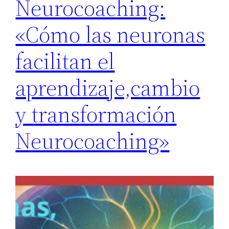
Neurocoaching:
«Cómo las neuronas
facilitan el
aprendizaje,cambio
y transformación
Neurocoaching»