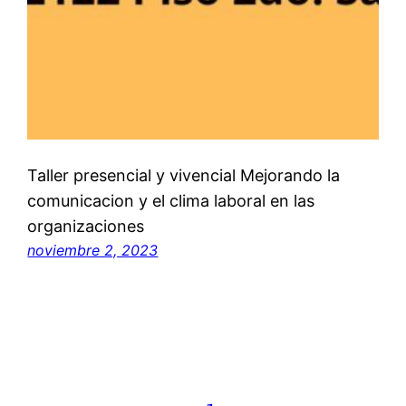
Taller presencial y vivencial Mejorando la
comunicacion y el clima laboral en las
organizaciones
noviembre 2, 2023