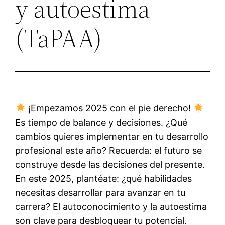
y autoestima
(TaPAA)
¡Empezamos 2025 con el pie derecho!
Es tiempo de balance y decisiones. ¿Qué
cambios quieres implementar en tu desarrollo
profesional este año? Recuerda: el futuro se
construye desde las decisiones del presente.
En este 2025, plantéate: ¿qué habilidades
necesitas desarrollar para avanzar en tu
carrera? El autoconocimiento y la autoestima
son clave para desbloquear tu potencial.