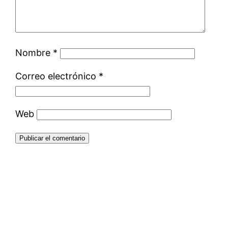
Nombre
*
Correo electrónico
*
Web