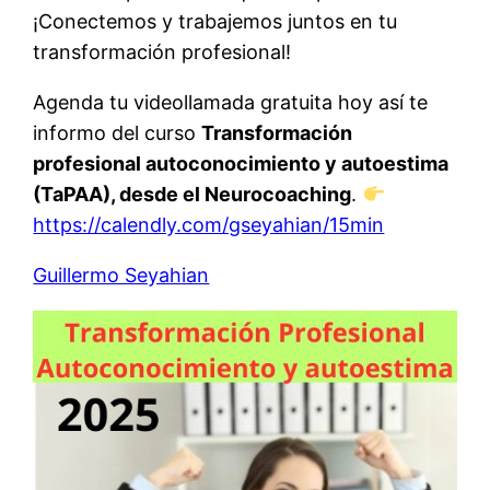
¡Conectemos y trabajemos juntos en tu
transformación profesional!
Agenda tu videollamada gratuita hoy así te
informo del curso
Transformación
profesional autoconocimiento y autoestima
(TaPAA), desde el Neurocoaching
.
https://calendly.com/gseyahian/15min
Guillermo Seyahian