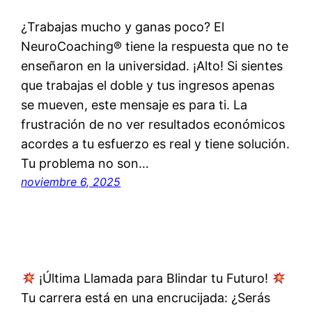
¿Trabajas mucho y ganas poco? El
NeuroCoaching® tiene la respuesta que no te
enseñaron en la universidad. ¡Alto! Si sientes
que trabajas el doble y tus ingresos apenas
se mueven, este mensaje es para ti. La
frustración de no ver resultados económicos
acordes a tu esfuerzo es real y tiene solución.
Tu problema no son…
noviembre 6, 2025
¡Última Llamada para Blindar tu Futuro!
Tu carrera está en una encrucijada: ¿Serás