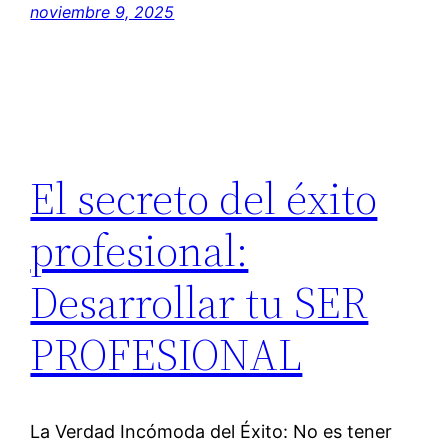
noviembre 9, 2025
El secreto del éxito
profesional:
Desarrollar tu SER
PROFESIONAL
La Verdad Incómoda del Éxito: No es tener