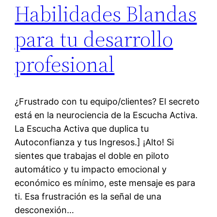
Habilidades Blandas
para tu desarrollo
profesional
¿Frustrado con tu equipo/clientes? El secreto
está en la neurociencia de la Escucha Activa.
La Escucha Activa que duplica tu
Autoconfianza y tus Ingresos.] ¡Alto! Si
sientes que trabajas el doble en piloto
automático y tu impacto emocional y
económico es mínimo, este mensaje es para
ti. Esa frustración es la señal de una
desconexión…