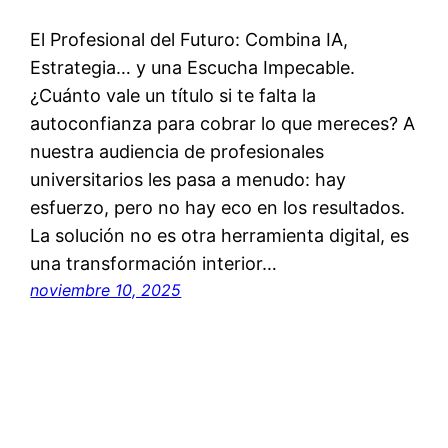
El Profesional del Futuro: Combina IA,
Estrategia… y una Escucha Impecable.
¿Cuánto vale un título si te falta la
autoconfianza para cobrar lo que mereces? A
nuestra audiencia de profesionales
universitarios les pasa a menudo: hay
esfuerzo, pero no hay eco en los resultados.
La solución no es otra herramienta digital, es
una transformación interior…
noviembre 10, 2025