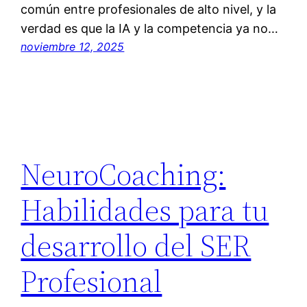
común entre profesionales de alto nivel, y la
verdad es que la IA y la competencia ya no…
noviembre 12, 2025
NeuroCoaching:
Habilidades para tu
desarrollo del SER
Profesional