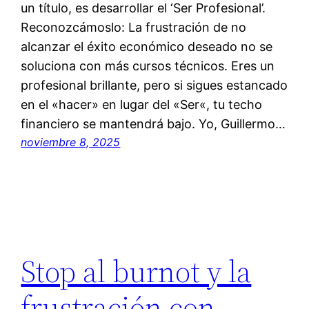
un título, es desarrollar el ‘Ser Profesional’.
Reconozcámoslo: La frustración de no
alcanzar el éxito económico deseado no se
soluciona con más cursos técnicos. Eres un
profesional brillante, pero si sigues estancado
en el «hacer» en lugar del «Ser«, tu techo
financiero se mantendrá bajo. Yo, Guillermo…
noviembre 8, 2025
Stop al burnot y la
frustración con