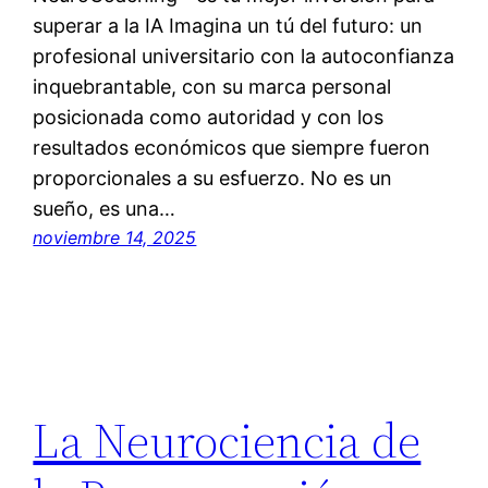
superar a la IA Imagina un tú del futuro: un
profesional universitario con la autoconfianza
inquebrantable, con su marca personal
posicionada como autoridad y con los
resultados económicos que siempre fueron
proporcionales a su esfuerzo. No es un
sueño, es una…
noviembre 14, 2025
La Neurociencia de