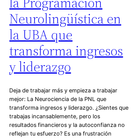
la Programación
Neurolingüística en
la UBA que
transforma ingresos
y liderazgo
Deja de trabajar más y empieza a trabajar
mejor: La Neurociencia de la PNL que
transforma ingresos y liderazgo. ¿Sientes que
trabajas incansablemente, pero los
resultados financieros y la autoconfianza no
reflejan tu esfuerzo? Es una frustración