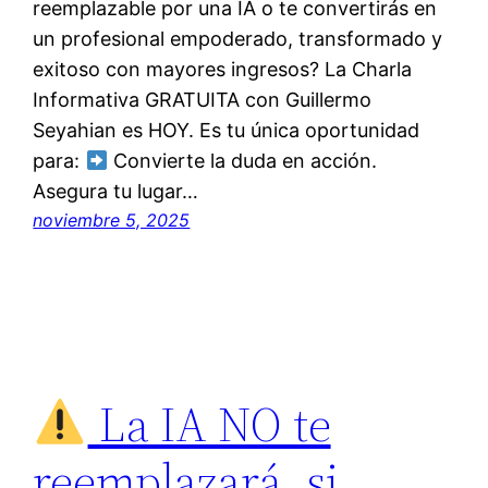
reemplazable por una IA o te convertirás en
un profesional empoderado, transformado y
exitoso con mayores ingresos? La Charla
Informativa GRATUITA con Guillermo
Seyahian es HOY. Es tu única oportunidad
para:
Convierte la duda en acción.
Asegura tu lugar…
noviembre 5, 2025
La IA NO te
reemplazará, si