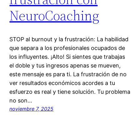
NeuroCoaching
STOP al burnout y la frustración: La habilidad
que separa a los profesionales ocupados de
los influyentes. ¡Alto! Si sientes que trabajas
el doble y tus ingresos apenas se mueven,
este mensaje es para ti. La frustración de no
ver resultados económicos acordes a tu
esfuerzo es real y tiene solución. Tu problema
no son…
noviembre 7, 2025