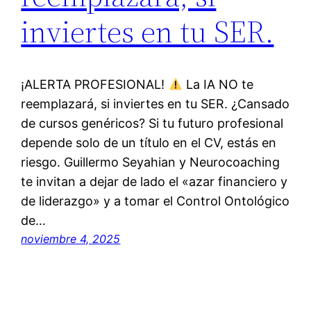
inviertes en tu SER.
¡ALERTA PROFESIONAL!
La IA NO te
reemplazará, si inviertes en tu SER. ¿Cansado
de cursos genéricos? Si tu futuro profesional
depende solo de un título en el CV, estás en
riesgo. Guillermo Seyahian y Neurocoaching
te invitan a dejar de lado el «azar financiero y
de liderazgo» y a tomar el Control Ontológico
de…
noviembre 4, 2025