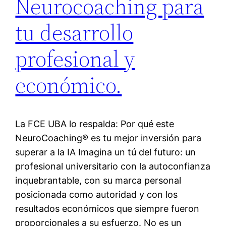
Neurocoaching para
tu desarrollo
profesional y
económico.
La FCE UBA lo respalda: Por qué este
NeuroCoaching® es tu mejor inversión para
superar a la IA Imagina un tú del futuro: un
profesional universitario con la autoconfianza
inquebrantable, con su marca personal
posicionada como autoridad y con los
resultados económicos que siempre fueron
proporcionales a su esfuerzo. No es un