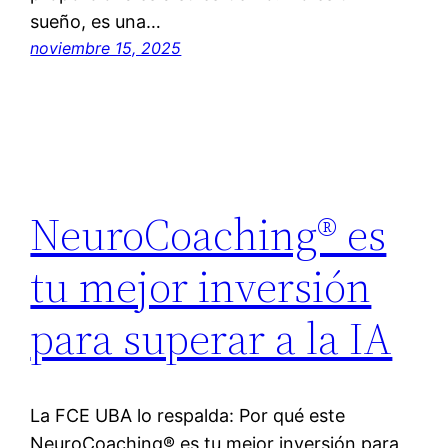
sueño, es una…
noviembre 15, 2025
NeuroCoaching® es
tu mejor inversión
para superar a la IA
La FCE UBA lo respalda: Por qué este
NeuroCoaching® es tu mejor inversión para