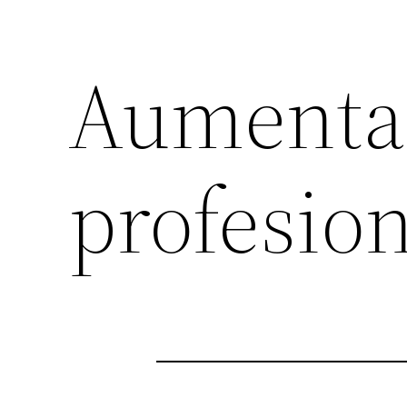
Aumentar
profesio