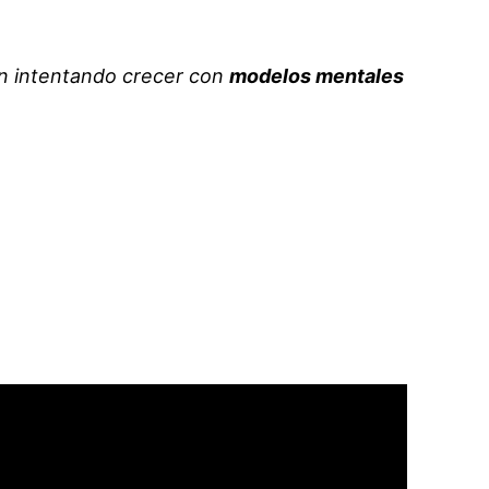
n intentando crecer con
modelos mentales