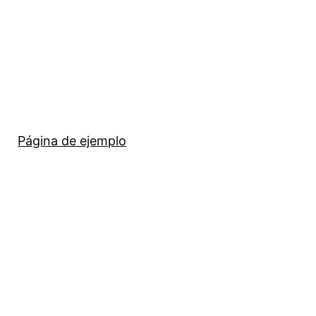
Página de ejemplo