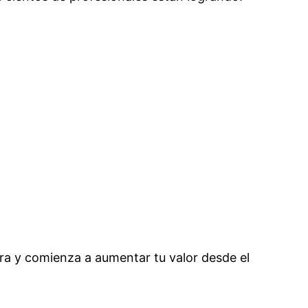
ra y comienza a aumentar tu valor desde el