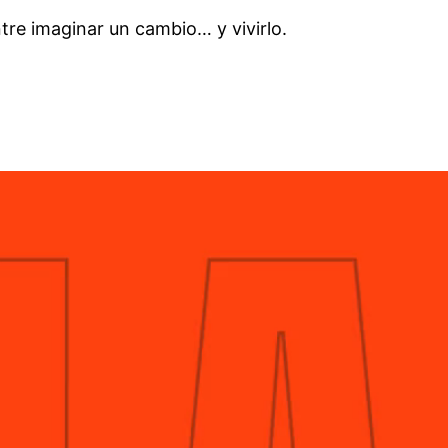
tre imaginar un cambio… y vivirlo.