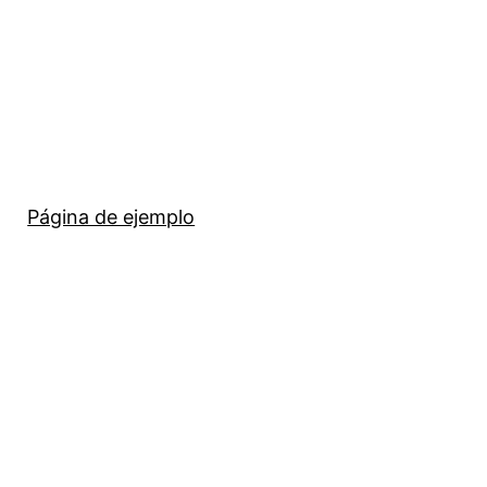
Página de ejemplo