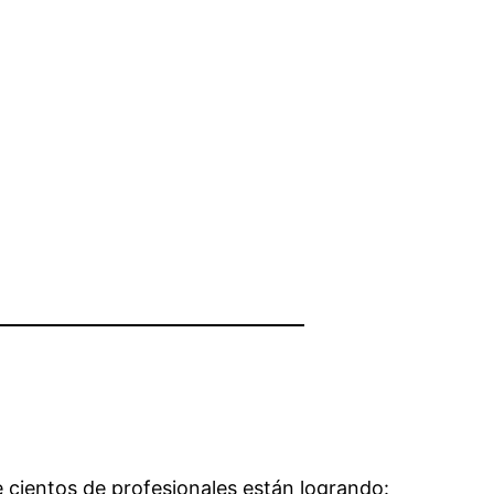
e cientos de profesionales están logrando: