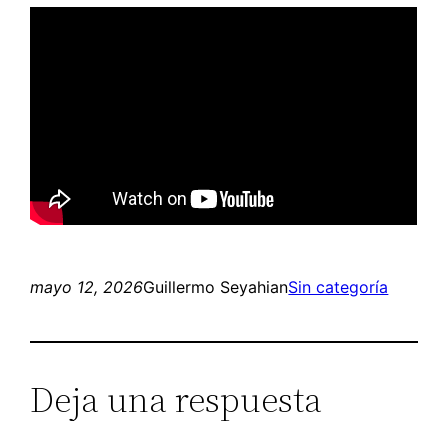
mayo 12, 2026
Guillermo Seyahian
Sin categoría
Deja una respuesta