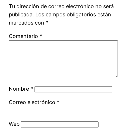
Tu dirección de correo electrónico no será
publicada.
Los campos obligatorios están
marcados con
*
Comentario
*
Nombre
*
Correo electrónico
*
Web