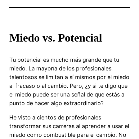
Miedo vs. Potencial
Tu potencial es mucho más grande que tu
miedo. La mayoría de los profesionales
talentosos se limitan a sí mismos por el miedo
al fracaso o al cambio. Pero, ¿y si te digo que
el miedo puede ser una señal de que estás a
punto de hacer algo extraordinario?
He visto a cientos de profesionales
transformar sus carreras al aprender a usar el
miedo como combustible para el cambio. No