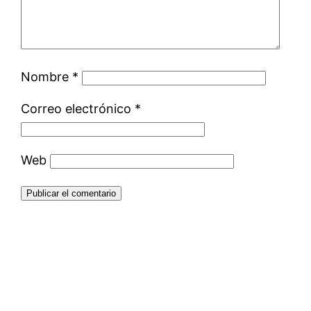
Nombre
*
Correo electrónico
*
Web