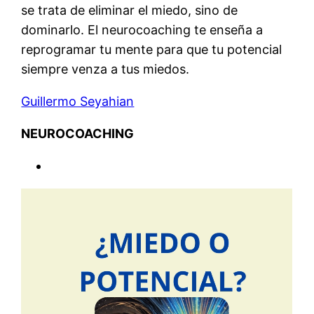
se trata de eliminar el miedo, sino de
dominarlo. El neurocoaching te enseña a
reprogramar tu mente para que tu potencial
siempre venza a tus miedos.
Guillermo Seyahian
NEUROCOACHING