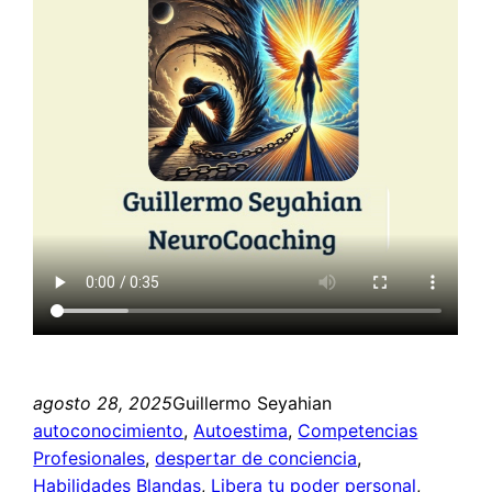
agosto 28, 2025
Guillermo Seyahian
autoconocimiento
, 
Autoestima
, 
Competencias
Profesionales
, 
despertar de conciencia
, 
Habilidades Blandas
, 
Libera tu poder personal
, 