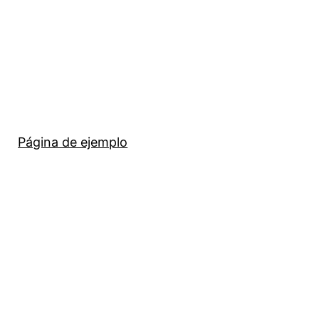
Página de ejemplo