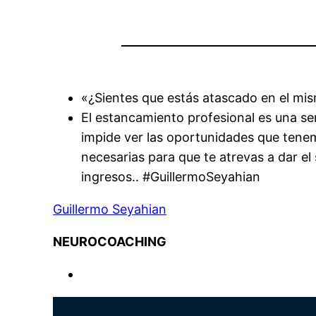
«¿Sientes que estás atascado en el mi
El estancamiento profesional es una se
impide ver las oportunidades que tene
necesarias para que te atrevas a dar el
ingresos.. #GuillermoSeyahian
Guillermo Seyahian
NEUROCOACHING