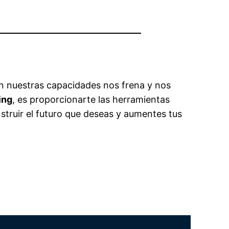
en nuestras capacidades nos frena y nos
ing
, es proporcionarte las herramientas
nstruir el futuro que deseas y aumentes tus