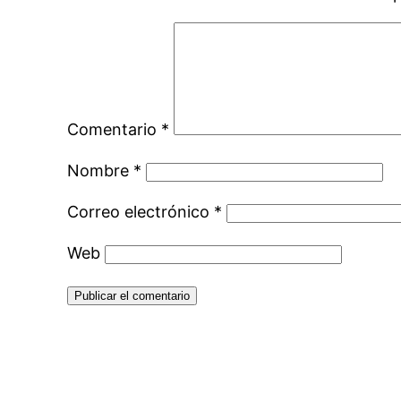
Comentario
*
Nombre
*
Correo electrónico
*
Web