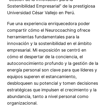
Sostenibilidad Empresarial” de la prestigiosa
Universidad César Vallejo en Perú.
Fue una experiencia enriquecedora poder
compartir cómo el Neurocoaching ofrece
herramientas fundamentales para la
innovación y la sostenibilidad en el ámbito
empresarial. Mi exposición se centró en
cómo el despertar de la conciencia, el
autoconocimiento profundo y la gestión de la
energía personal son clave para que líderes y
equipos superen el estancamiento,
desbloqueen su potencial y tomen decisiones
estratégicas que impulsen el crecimiento y la
abundancia, tanto a nivel personal como
organizacional.