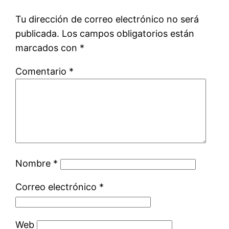
Tu dirección de correo electrónico no será
publicada.
Los campos obligatorios están
marcados con
*
Comentario
*
Nombre
*
Correo electrónico
*
Web