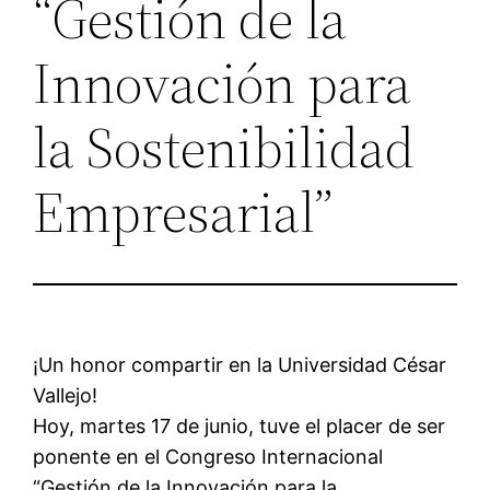
“Gestión de la
Innovación para
la Sostenibilidad
Empresarial”
¡Un honor compartir en la Universidad César
Vallejo!
Hoy, martes 17 de junio, tuve el placer de ser
ponente en el Congreso Internacional
“Gestión de la Innovación para la