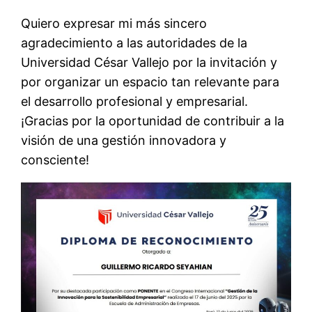
Quiero expresar mi más sincero
agradecimiento a las autoridades de la
Universidad César Vallejo por la invitación y
por organizar un espacio tan relevante para
el desarrollo profesional y empresarial.
¡Gracias por la oportunidad de contribuir a la
visión de una gestión innovadora y
consciente!