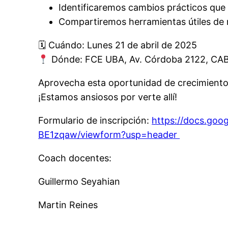
Identificaremos cambios prácticos que 
Compartiremos herramientas útiles de 
🗓 Cuándo: Lunes 21 de abril de 2025
Dónde: FCE UBA, Av. Córdoba 2122, CAB
Aprovecha esta oportunidad de crecimiento
¡Estamos ansiosos por verte allí!
Formulario de inscripción:
https://docs.go
BE1zqaw/viewform?usp=header
Coach docentes:
Guillermo Seyahian
Martin Reines