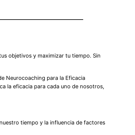
 tus objetivos y maximizar tu tiempo. Sin
 de Neurocoaching para la Eficacia
ca la eficacia para cada uno de nosotros,
uestro tiempo y la influencia de factores