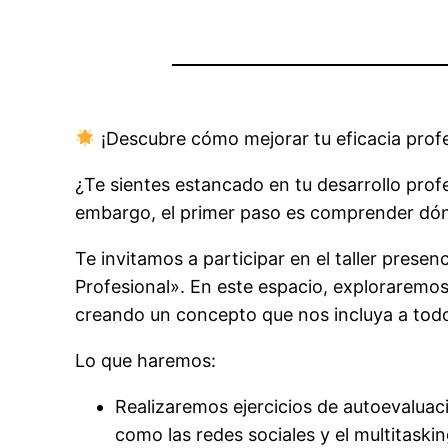
¡Descubre cómo mejorar tu eficacia prof
¿Te sientes estancado en tu desarrollo profe
embargo, el primer paso es comprender dó
Te invitamos a participar en el taller prese
Profesional». En este espacio, exploraremos
creando un concepto que nos incluya a tod
Lo que haremos:
Realizaremos ejercicios de autoevaluac
como las redes sociales y el multitaskin