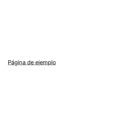
Página de ejemplo