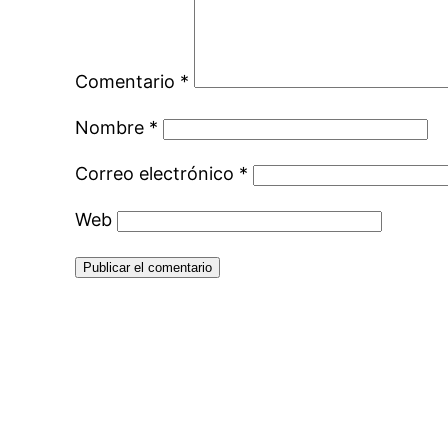
Comentario
*
Nombre
*
Correo electrónico
*
Web