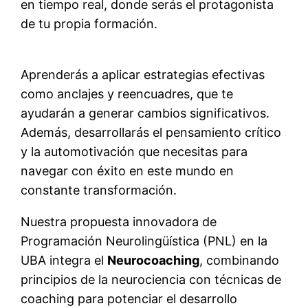
en tiempo real, donde serás el protagonista
de tu propia formación.
Aprenderás a aplicar estrategias efectivas
como anclajes y reencuadres, que te
ayudarán a generar cambios significativos.
Además, desarrollarás el pensamiento crítico
y la automotivación que necesitas para
navegar con éxito en este mundo en
constante transformación.
Nuestra propuesta innovadora de
Programación Neurolingüística (PNL) en la
UBA integra el
Neurocoaching
, combinando
principios de la neurociencia con técnicas de
coaching para potenciar el desarrollo