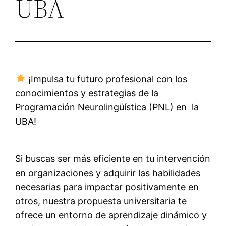
UBA
¡Impulsa tu futuro profesional con los
conocimientos y estrategias de la
Programación Neurolingüística (PNL) en la
UBA!
Si buscas ser más eficiente en tu intervención
en organizaciones y adquirir las habilidades
necesarias para impactar positivamente en
otros, nuestra propuesta universitaria te
ofrece un entorno de aprendizaje dinámico y