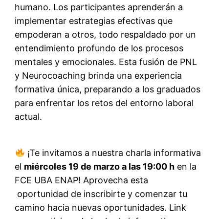
humano. Los participantes aprenderán a
implementar estrategias efectivas que
empoderan a otros, todo respaldado por un
entendimiento profundo de los procesos
mentales y emocionales. Esta fusión de PNL
y Neurocoaching brinda una experiencia
formativa única, preparando a los graduados
para enfrentar los retos del entorno laboral
actual.
¡Te invitamos a nuestra charla informativa
el
miércoles 19 de marzo a las 19:00 h
en la
FCE UBA ENAP! Aprovecha esta
oportunidad de inscribirte y comenzar tu
camino hacia nuevas oportunidades. Link