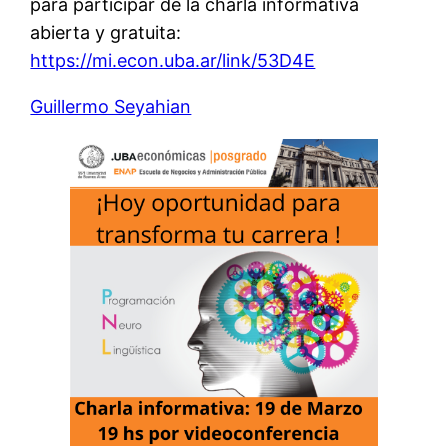
para participar de la charla informativa
abierta y gratuita:
https://mi.econ.uba.ar/
link/53D4E
Guillermo Seyahian