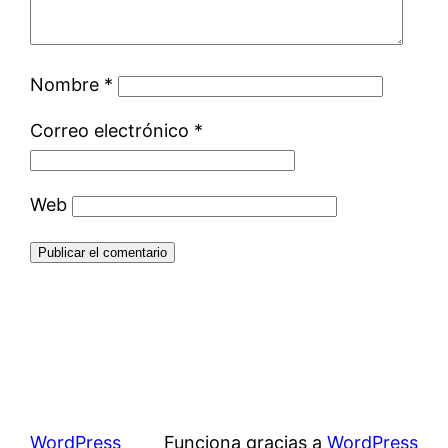
Nombre
*
Correo electrónico
*
Web
WordPress
Funciona gracias a
WordPress