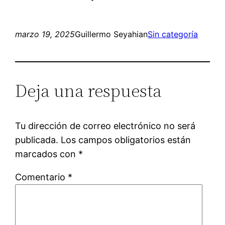
marzo 19, 2025
Guillermo Seyahian
Sin categoría
Deja una respuesta
Tu dirección de correo electrónico no será
publicada.
Los campos obligatorios están
marcados con
*
Comentario
*