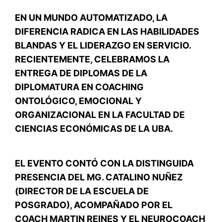
EN UN MUNDO AUTOMATIZADO, LA
DIFERENCIA RADICA EN LAS HABILIDADES
BLANDAS Y EL LIDERAZGO EN SERVICIO.
RECIENTEMENTE, CELEBRAMOS LA
ENTREGA DE DIPLOMAS DE LA
DIPLOMATURA EN COACHING
ONTOLÓGICO, EMOCIONAL Y
ORGANIZACIONAL EN LA FACULTAD DE
CIENCIAS ECONÓMICAS DE LA UBA.
EL EVENTO CONTÓ CON LA DISTINGUIDA
PRESENCIA DEL MG. CATALINO NUÑEZ
(DIRECTOR DE LA ESCUELA DE
POSGRADO), ACOMPAÑADO POR EL
COACH MARTIN REINES Y EL NEUROCOACH