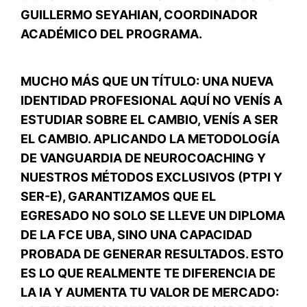
GUILLERMO SEYAHIAN, COORDINADOR
ACADÉMICO DEL PROGRAMA.
MUCHO MÁS QUE UN TÍTULO: UNA NUEVA
IDENTIDAD PROFESIONAL AQUÍ NO VENÍS A
ESTUDIAR SOBRE EL CAMBIO, VENÍS A SER
EL CAMBIO. APLICANDO LA METODOLOGÍA
DE VANGUARDIA DE NEUROCOACHING Y
NUESTROS MÉTODOS EXCLUSIVOS (PTPI Y
SER-E), GARANTIZAMOS QUE EL
EGRESADO NO SOLO SE LLEVE UN DIPLOMA
DE LA FCE UBA, SINO UNA CAPACIDAD
PROBADA DE GENERAR RESULTADOS. ESTO
ES LO QUE REALMENTE TE DIFERENCIA DE
LA IA Y AUMENTA TU VALOR DE MERCADO: