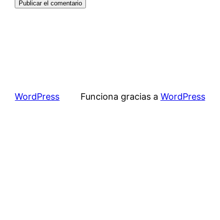
WordPress
Funciona gracias a
WordPress