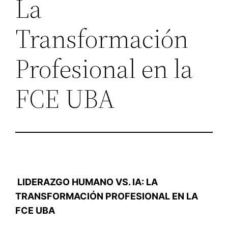
La
Transformación
Profesional en la
FCE UBA
LIDERAZGO HUMANO VS. IA: LA
TRANSFORMACIÓN PROFESIONAL EN LA
FCE UBA