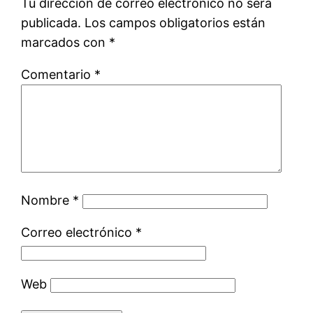
Tu dirección de correo electrónico no será
publicada.
Los campos obligatorios están
marcados con
*
Comentario
*
Nombre
*
Correo electrónico
*
Web