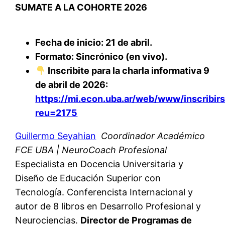
SUMATE A LA COHORTE 2026
Fecha de inicio: 21 de abril.
Formato: Sincrónico (en vivo).
Inscribite para la charla informativa 9
de abril de 2026:
https://mi.econ.uba.ar/web/www/inscribir
reu=2175
Guillermo Seyahian
Coordinador Académico
FCE UBA | NeuroCoach Profesional
Especialista en Docencia Universitaria y
Diseño de Educación Superior con
Tecnología. Conferencista Internacional y
autor de 8 libros en Desarrollo Profesional y
Neurociencias.
Director de Programas de