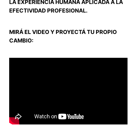
LA EXPERIENCIA HUMANA APLICADA A LA
EFECTIVIDAD PROFESIONAL.
MIRÁ EL VIDEO Y PROYECTÁ TU PROPIO
CAMBIO: