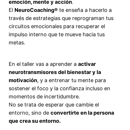
emoción, mente y acción
.
El
NeuroCoaching®
te enseña a hacerlo a
través de estrategias que reprograman tus
circuitos emocionales para recuperar el
impulso interno que te mueve hacia tus
metas.
En el taller vas a aprender a
activar
neurotransmisores del bienestar y la
motivación
, y a entrenar tu mente para
sostener el foco y la confianza incluso en
momentos de incertidumbre.
No se trata de esperar que cambie el
entorno, sino de
convertirte en la persona
que crea su entorno.