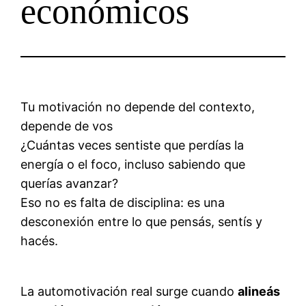
económicos
Tu motivación no depende del contexto,
depende de vos
¿Cuántas veces sentiste que perdías la
energía o el foco, incluso sabiendo que
querías avanzar?
Eso no es falta de disciplina: es una
desconexión entre lo que pensás, sentís y
hacés.
La automotivación real surge cuando
alineás