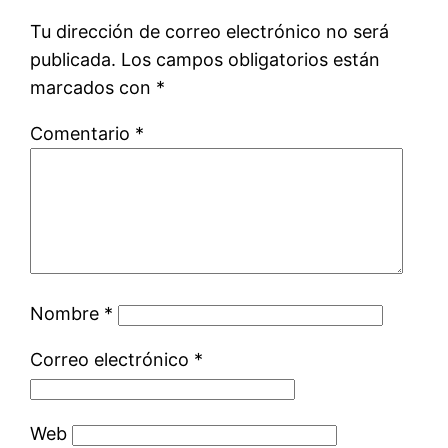
Tu dirección de correo electrónico no será
publicada.
Los campos obligatorios están
marcados con
*
Comentario
*
Nombre
*
Correo electrónico
*
Web