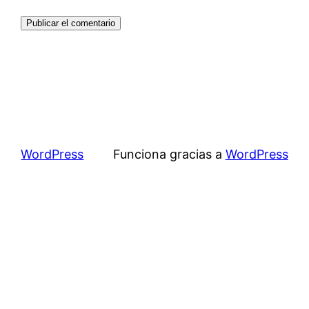
WordPress
Funciona gracias a
WordPress