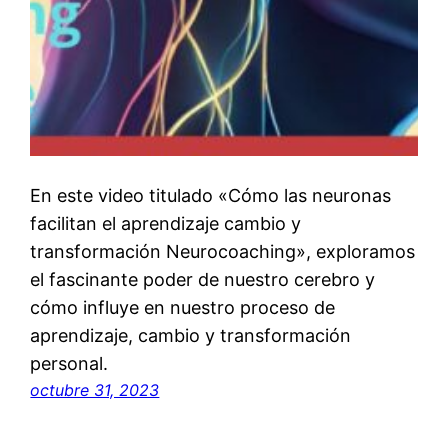
En este video titulado «Cómo las neuronas
facilitan el aprendizaje cambio y
transformación Neurocoaching», exploramos
el fascinante poder de nuestro cerebro y
cómo influye en nuestro proceso de
aprendizaje, cambio y transformación
personal.
octubre 31, 2023