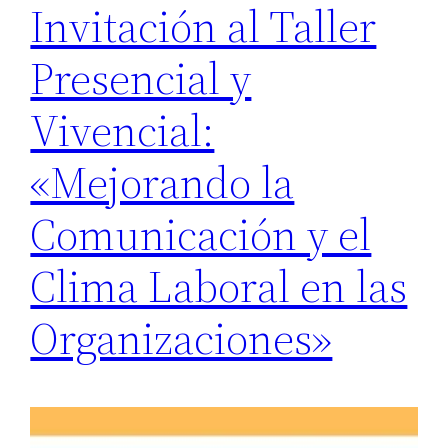
Invitación al Taller
Presencial y
Vivencial:
«Mejorando la
Comunicación y el
Clima Laboral en las
Organizaciones»