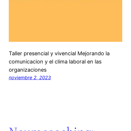
Taller presencial y vivencial Mejorando la
comunicacion y el clima laboral en las
organizaciones
noviembre 2, 2023