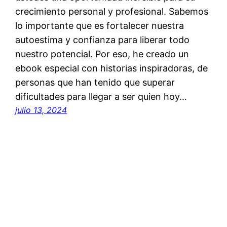
crecimiento personal y profesional. Sabemos
lo importante que es fortalecer nuestra
autoestima y confianza para liberar todo
nuestro potencial. Por eso, he creado un
ebook especial con historias inspiradoras, de
personas que han tenido que superar
dificultades para llegar a ser quien hoy…
julio 13, 2024