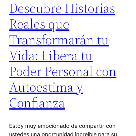
Descubre Historias
Reales que
Transformarán tu
Vida: Libera tu
Poder Personal con
Autoestima y
Confianza
Estoy muy emocionado de compartir con
ustedes una oportunidad increíble para su