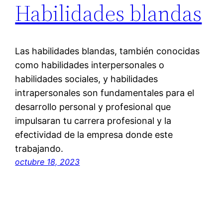
Habilidades blandas
Las habilidades blandas, también conocidas
como habilidades interpersonales o
habilidades sociales, y habilidades
intrapersonales son fundamentales para el
desarrollo personal y profesional que
impulsaran tu carrera profesional y la
efectividad de la empresa donde este
trabajando.
octubre 18, 2023