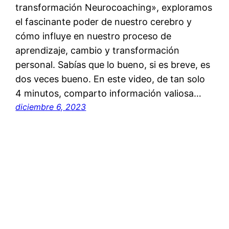
transformación Neurocoaching», exploramos
el fascinante poder de nuestro cerebro y
cómo influye en nuestro proceso de
aprendizaje, cambio y transformación
personal. Sabías que lo bueno, si es breve, es
dos veces bueno. En este video, de tan solo
4 minutos, comparto información valiosa…
diciembre 6, 2023