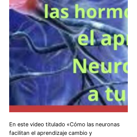
En este video titulado «Cómo las neuronas
facilitan el aprendizaje cambio y